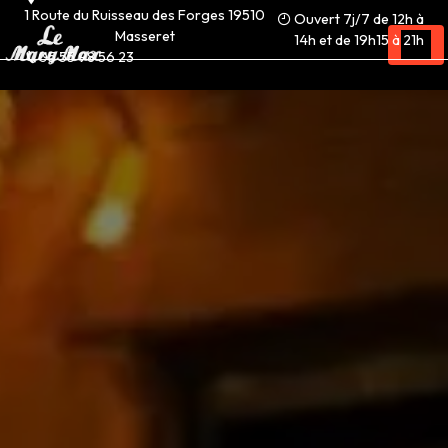
Panneau de gestion des cookies
1 Route du Ruisseau des Forges 19510
Ouvert 7j/7 de 12h à
Masseret
14h et de 19h15 à 21h
05 55 98 56 23