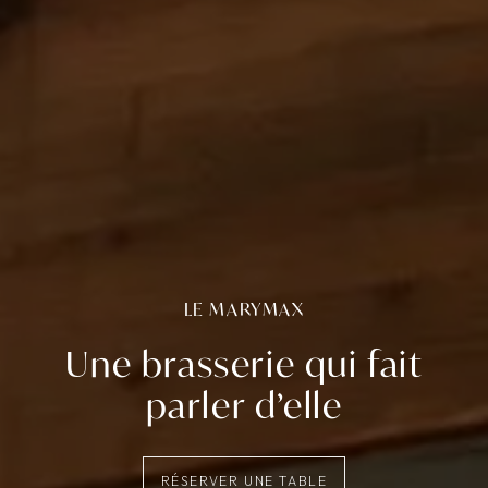
LE MARYMAX
Une brasserie qui fait
parler d’elle
RÉSERVER UNE TABLE