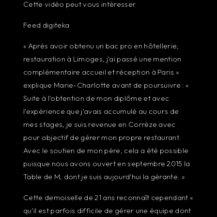
Cette vidéo peut vous intéresser
Feed digiteka
« Après avoir obtenu un bac pro en hôtellerie,
restauration à Limoges, j'ai passé une mention
complémentaire accueil et réception à Paris »
explique Marie-Charlotte avant de poursuivre : «
Suite à l'obtention de mon diplôme et avec
l'expérience que j'avais accumulé au cours de
mes stages, je suis revenue en Corrèze avec
pour objectif de gérer mon propre restaurant.
Avec le soutien de mon père, cela a été possible
puisque nous avons ouvert en septembre 2015 la
Table de M, dont je suis aujourd'hui la gérante. »
Cette demoiselle de 21 ans reconnaît cependant «
qu'il est parfois difficile de gérer une équipe dont