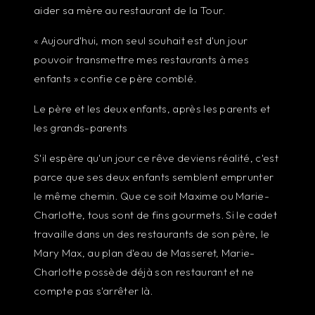
aider sa mère au restaurant de la Tour.
« Aujourd'hui, mon seul souhait est d'un jour
pouvoir transmettre mes restaurants à mes
enfants » confie ce père comblé.
Le père et les deux enfants, après les parents et
les grands-parents
S'il espère qu'un jour ce rêve deviens réalité, c'est
parce que ses deux enfants semblent emprunter
le même chemin. Que ce soit Maxime ou Marie-
Charlotte, tous sont de fins gourmets. Si le cadet
travaille dans un des restaurants de son père, le
Mary Max, au plan d'eau de Masseret, Marie-
Charlotte possède déjà son restaurant et ne
compte pas s'arrêter là.