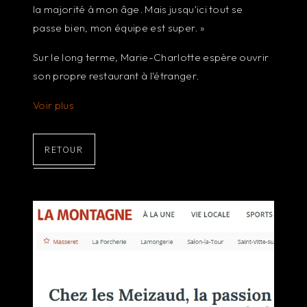
la majorité à mon âge. Mais jusqu'ici tout se
passe bien, mon équipe est super. »
Sur le long terme, Marie-Charlotte espère ouvrir
son propre restaurant à l'étranger.
Voir plus
RETOUR