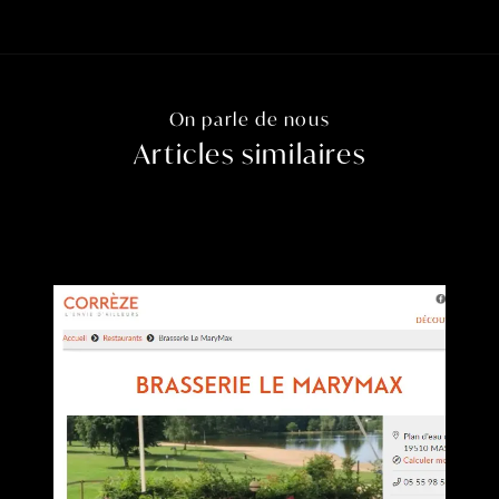
On parle de nous
Articles similaires