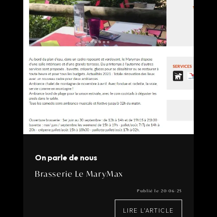
On parle de nous
Brasserie Le MaryMax
Publié le 20-06-25
LIRE L'ARTICLE