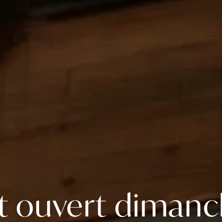
t ouvert dimanc