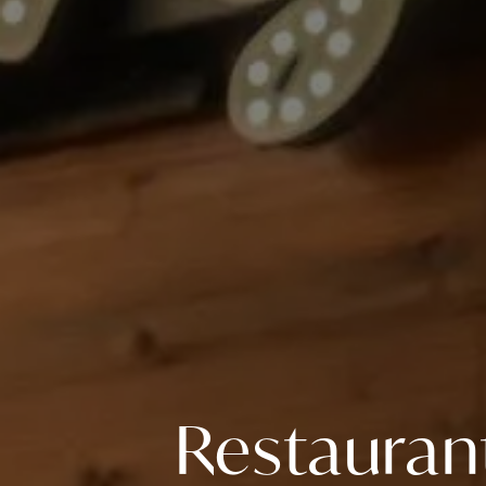
Restauran