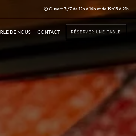
Ouvert 7j/7 de 12h à 14h et de 19h15 à 21h
RLE DE NOUS
CONTACT
RÉSERVER UNE TABLE