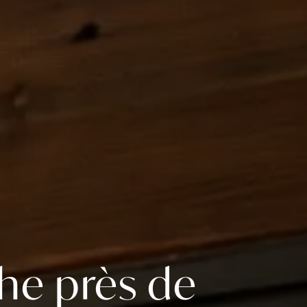
he près de