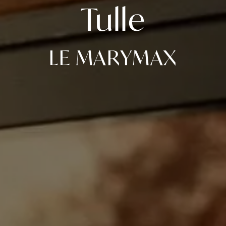
Tulle
LE MARYMAX