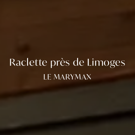
Raclette près de Limoges
LE MARYMAX