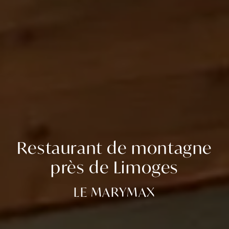
Restaurant de montagne
près de Limoges
LE MARYMAX